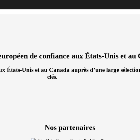
européen de confiance aux États-Unis et au
ux États-Unis et au Canada auprès d’une large sélection
clés.
Nos partenaires