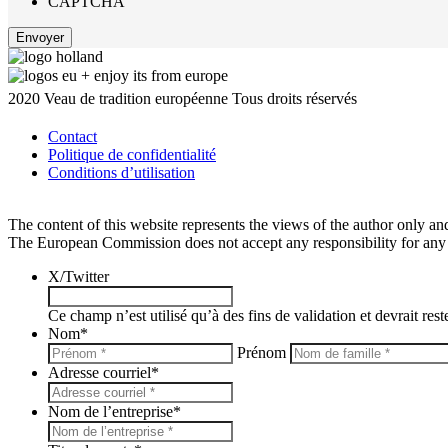
CAPTCHA
2020 Veau de tradition européenne Tous droits réservés
Contact
Politique de confidentialité
Conditions d’utilisation
The content of this website represents the views of the author only and 
The European Commission does not accept any responsibility for any u
X/Twitter
Ce champ n’est utilisé qu’à des fins de validation et devrait res
Nom
*
Prénom
Adresse courriel
*
Nom de l’entreprise
*