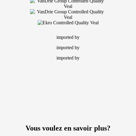
imported by
imported by
imported by
Vous voulez en savoir plus?