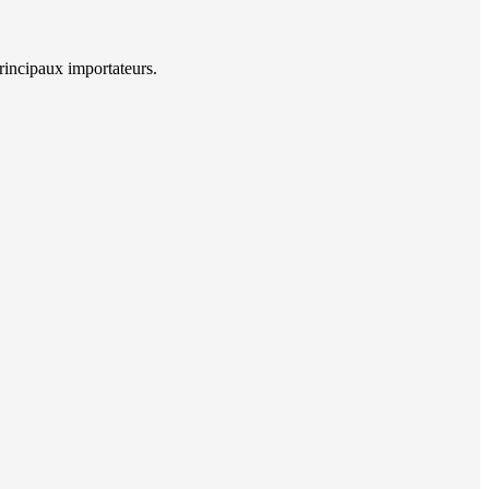
incipaux importateurs.