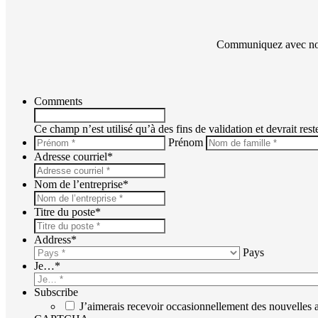
Communiquez avec nous
Comments
Ce champ n’est utilisé qu’à des fins de validation et devrait res
*
Prénom
Adresse courriel
*
Nom de l’entreprise
*
Titre du poste
*
Address
*
Pays
Je…
*
Subscribe
J’aimerais recevoir occasionnellement des nouvelles 