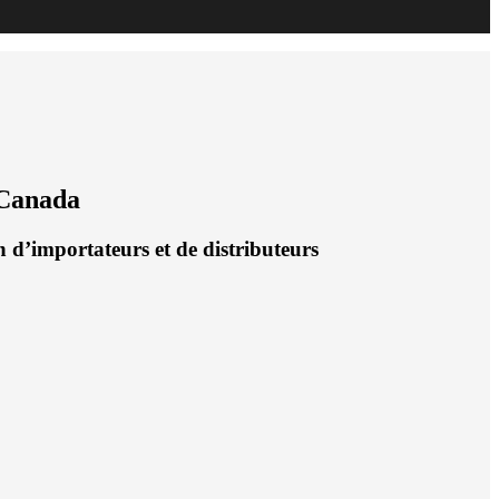
 Canada
 d’importateurs et de distributeurs