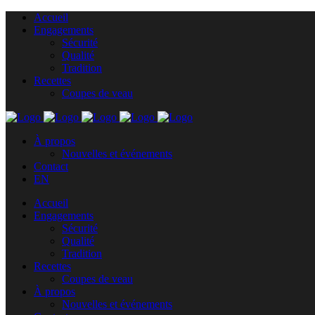
Accueil
Engagements
Sécurité
Qualité
Tradition
Recettes
Coupes de veau
À propos
Nouvelles et événements
Contact
EN
Accueil
Engagements
Sécurité
Qualité
Tradition
Recettes
Coupes de veau
À propos
Nouvelles et événements