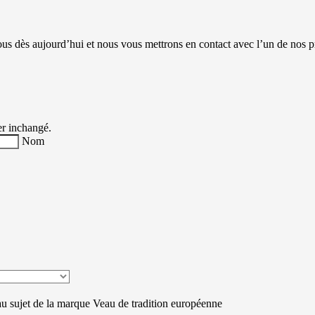
 dès aujourd’hui et nous vous mettrons en contact avec l’un de nos pr
ter inchangé.
Nom
au sujet de la marque Veau de tradition européenne